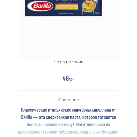
Нет в наличии
48
грн
Описание
Классические итальянские макароны капеллини от
Barilla — это сверхтонкая паста, которая готовится
всего за несколько минут. Изготовленные из
высококачественной твёрдой пшеницы, они обладают