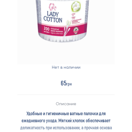
Нет в наличии
65
грн
Описание
Удобные и гигиеничные ватные палочки для
ежедневного ухода. Мягкий хлопок обеспечивает
деликатность при использовании, а прочная основа