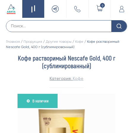
0
Главная
/
Продукция
/
Другие товары
/
Кофе
/ Кофе растворимый
Nescafe Gold, 400 г (сублимированный)
Кофе растворимый Nescafe Gold, 400 г
(сублимированный)
Категория:
Кофе
В наличии