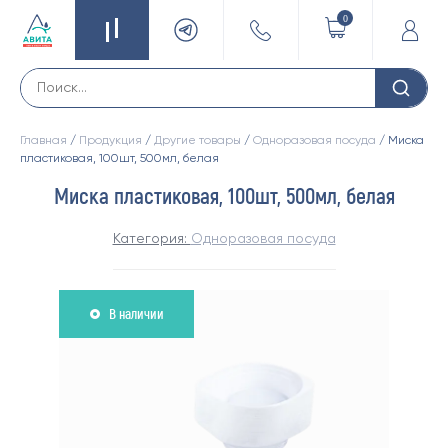
0
Главная
/
Продукция
/
Другие товары
/
Одноразовая посуда
/ Миска
пластиковая, 100шт, 500мл, белая
Миска пластиковая, 100шт, 500мл, белая
Категория:
Одноразовая посуда
В наличии