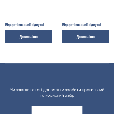
Відкриті вакансії відсутні
Відкриті вакансії відсутні
Детальніше
Детальніше
Ми завжди готові допомогти зробити правильний
та корисний вибір