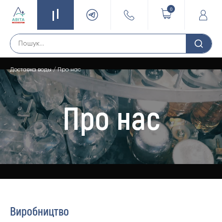
0
Доставка воды
/
Про нас
Про нас
Виробництво