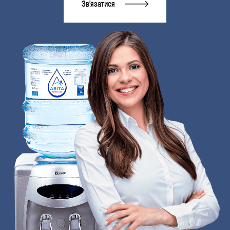
Зв'язатися