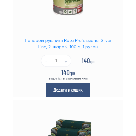
Паперові рушники Ruta Professional Silver
Line, 2-шарові, 100 м, 1 рулон
140
грн
-
+
140
грн
вартість замовлення
Додати в кошик