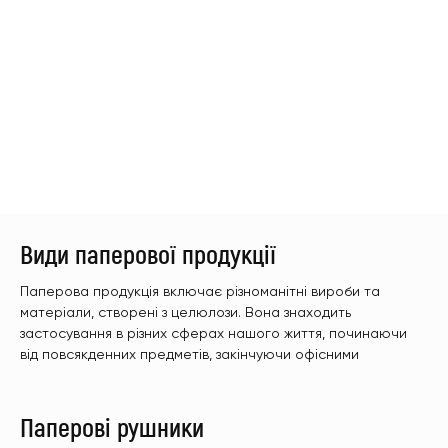
Види паперової продукції
Паперова продукція включає різноманітні вироби та
матеріали, створені з целюлози. Вона знаходить
застосування в різних сферах нашого життя, починаючи
від повсякденних предметів, закінчуючи офісними
Паперові рушники