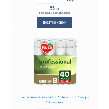
55
грн
вартість замовлення
Додати в кошик
Туалетний папір Ruta Professional 3 шари
40 рулонів