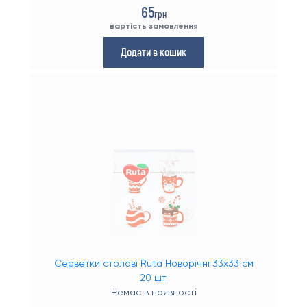
65
грн
вартість замовлення
Додати в кошик
Серветки столові Ruta Новорічні 33х33 см
20 шт.
Немає в наявності