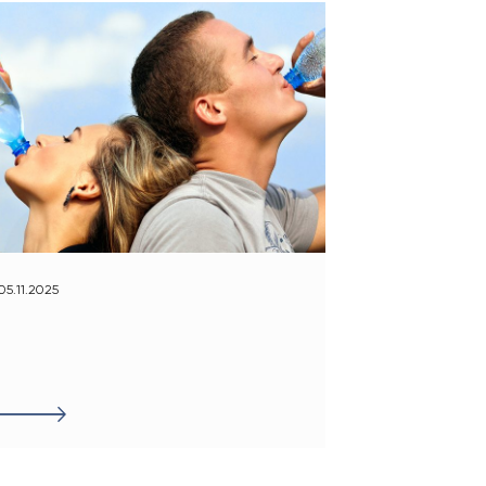
05.11.2025
25.10.2025