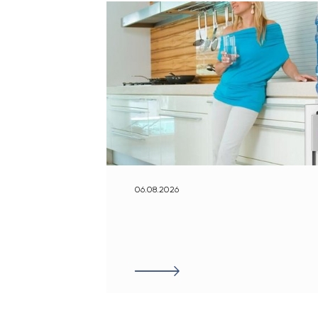
06.08.2026