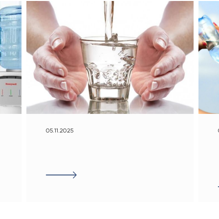
05.11.2025