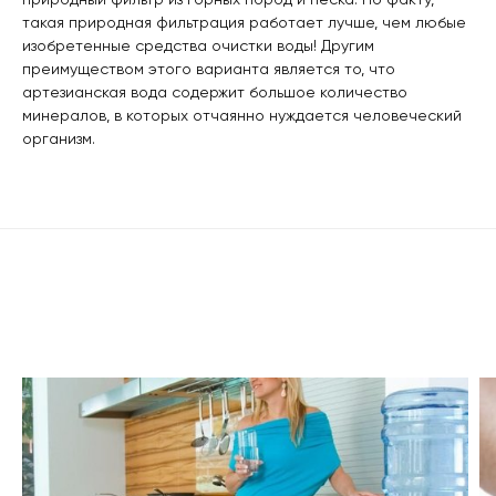
такая природная фильтрация работает лучше, чем любые
изобретенные средства очистки воды! Другим
преимуществом этого варианта является то, что
артезианская вода содержит большое количество
минералов, в которых отчаянно нуждается человеческий
организм.