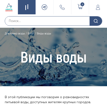
0
Доставка воды
/
Блог
/
Виды воды
Виды воды
В этой публикации мы поговорим о разновидностях
питьевой воды, доступных жителям крупных городов.