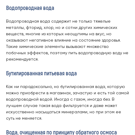
Водопроводная вода
Водопроводная вода содержит не только тяжелые
металлы, фторид, хлор, но и сотни других химических
веществ, многие из которых неощутимы на вкус, но
оказывают негативное влияние на состояние здоровья.
Такие химические элементы вызывают множество
побочных эффектов, поэтому пить водопроводную воду не
рекомендуется.
Бутилированная питьевая вода
Как ни парадоксально, но бутилированная вода, которую
можно приобрести в магазинах, зачастую и есть той самой
водопроводной водой. Иногда с газом, иногда без. В
лучшем случае такая вода фильтруется и даже может
искусственно насыщаться минералами, но при этом ее
суть не меняется.
Вода, очищенная по принципу обратного осмоса