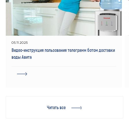
05.11.2025
Видео-инструкция пользования телеграмм ботом доставки
воды Авита
Читать все