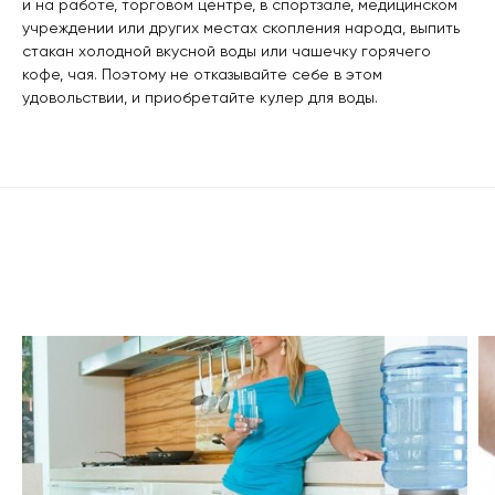
и на работе, торговом центре, в спортзале, медицинском
учреждении или других местах скопления народа, выпить
стакан холодной вкусной воды или чашечку горячего
кофе, чая. Поэтому не отказывайте себе в этом
удовольствии, и приобретайте кулер для воды.