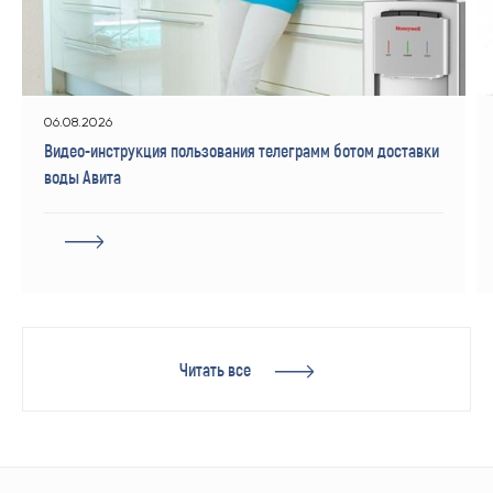
06.08.2026
Видео-инструкция пользования телеграмм ботом доставки
воды Авита
Читать все