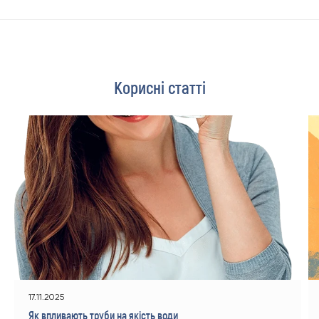
Корисні статті
17.11.2025
Як впливають труби на якість води