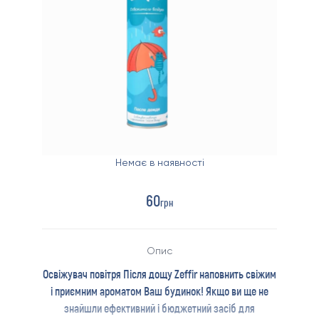
Немає в наявності
60
грн
Опис
Освіжувач повітря Після дощу Zeffir наповнить свіжим
і приємним ароматом Ваш будинок! Якщо ви ще не
знайшли ефективний і бюджетний засіб для