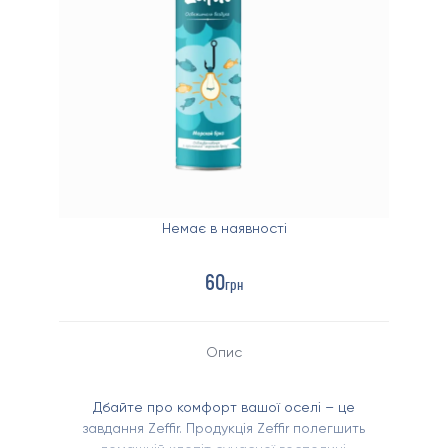
Немає в наявності
60
грн
Опис
Дбайте про комфорт вашої оселі – це
завдання Zeffir. Продукція Zeffir полегшить