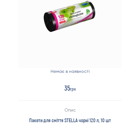
Немає в наявності
35
грн
Опис
Пакети для сміття STELLA чорні 120 л, 10 шт