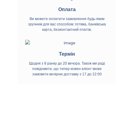
Оплата
Ви можете оплатити замовлення будь-яким
зручним для вас способом: готівка, банківська
карта, безконтактний платіж.
Термін
Щодня з 8 ранку до 20 вечора. Також ми раді
повідомити, що тепер кожен клієнт може
замовити вечірню доставку з 17 до 22:00