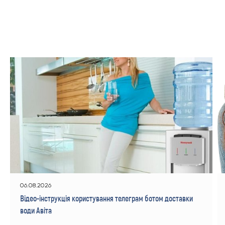
06.08.2026
Відео-інструкція користування телеграм ботом доставки
води Авіта